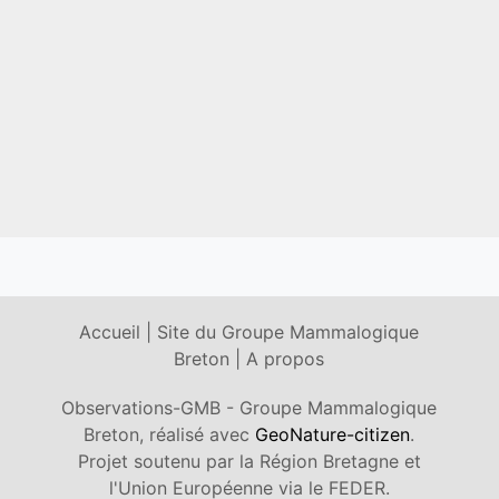
Accueil
|
Site du Groupe Mammalogique
Breton
|
A propos
Observations-GMB - Groupe Mammalogique
Breton, réalisé avec
GeoNature-citizen
.
Projet soutenu par la Région Bretagne et
l'Union Européenne via le FEDER.