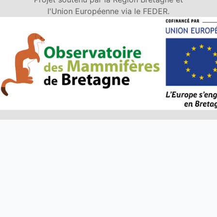
l'Union Européenne via le FEDER.